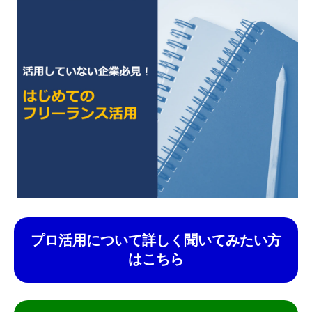
プロ活用について詳しく聞いてみたい方
はこちら