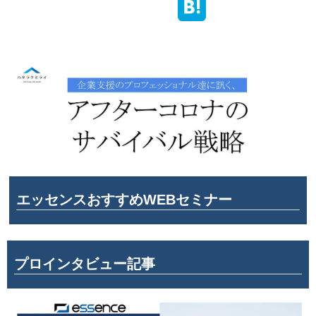
エッセンスおすすめWEBセミナー
プロインタビュー記事