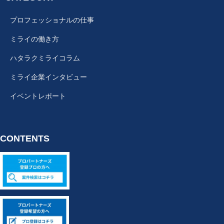
プロフェッショナルの仕事
ミライの働き方
ハタラクミライコラム
ミライ企業インタビュー
イベントレポート
CONTENTS