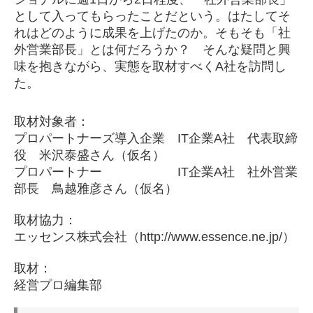
として入ってもらったことだという。はたしてそ
れはどのように成果を上げたのか。そもそも「社
外営業部長」とは何だろうか？ そんな疑問と興
味を抱きながら、実態を取材すべくA社を訪問し
た。
取材対象者：
プロパートナーズ導入企業 IT企業A社 代表取締
役 米沢泰盛さん（仮名）
プロパートナー IT企業A社 社外営業
部長 鳥越雅彦さん（仮名）
取材協力：
エッセンス株式会社（http://www.essence.ne.jp/）
取材：
経営プロ編集部