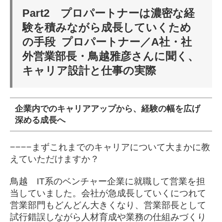
Part2 プロパートナーは濃密な経
験を積みながら成長していくため
の手段 プロパートナー／A社・社
外営業部長・鳥越雅彦さんに聞く、
キャリア設計と仕事の実際
企業内でのキャリアアップから、経験の幅を広げ
深める成長へ
−−−−まずこれまでのキャリアについて大まかに教
えていただけますか？
鳥越 IT系のベンチャー企業に就職して営業を担
当していました。会社が急成長していくにつれて
営業部門もどんどん大きくなり、営業部長として
試行錯誤しながら人材育成や業務の仕組みづくり