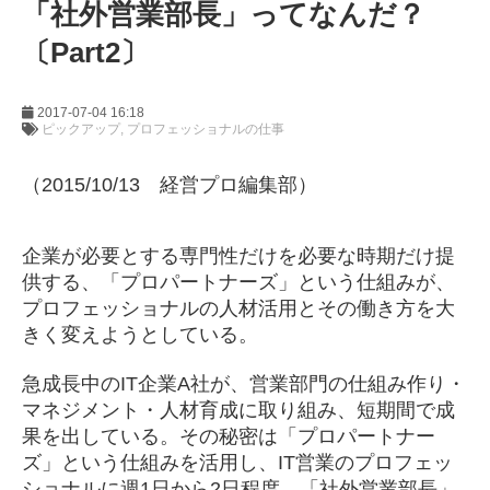
「社外営業部長」ってなんだ？
〔Part2〕
2017-07-04 16:18
ピックアップ
プロフェッショナルの仕事
（2015/10/13 経営プロ編集部）
企業が必要とする専門性だけを必要な時期だけ提
供する、「プロパートナーズ」という仕組みが、
プロフェッショナルの人材活用とその働き方を大
きく変えようとしている。
急成長中のIT企業A社が、営業部門の仕組み作り・
マネジメント・人材育成に取り組み、短期間で成
果を出している。その秘密は「プロパートナー
ズ」という仕組みを活用し、IT営業のプロフェッ
ショナルに週1日から2日程度、「社外営業部長」