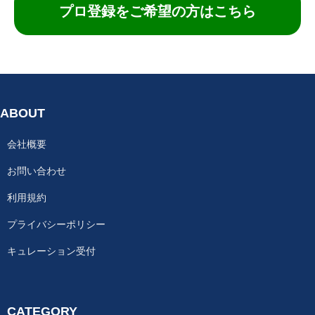
プロ登録をご希望の方はこちら
ABOUT
会社概要
お問い合わせ
利用規約
プライバシーポリシー
キュレーション受付
CATEGORY