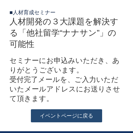
■人材育成セミナー
人材開発の３大課題を解決す
る「他社留学“ナナサン”」の
可能性
セミナーにお申込みいただき、あ
りがとうございます。
受付完了メールを、ご入力いただ
いたメールアドレスにお送りさせ
て頂きます。
イベントページに戻る